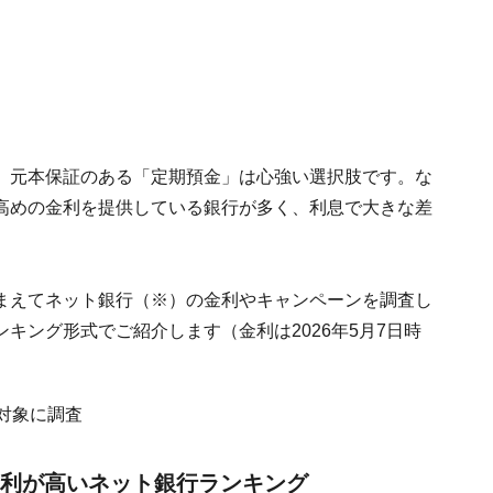
、元本保証のある「定期預金」は心強い選択肢です。な
高めの金利を提供している銀行が多く、利息で大きな差
徴をふまえてネット銀行（※）の金利やキャンペーンを調査し
キング形式でご紹介します（金利は2026年5月7日時
対象に調査
金利が高いネット銀行ランキング