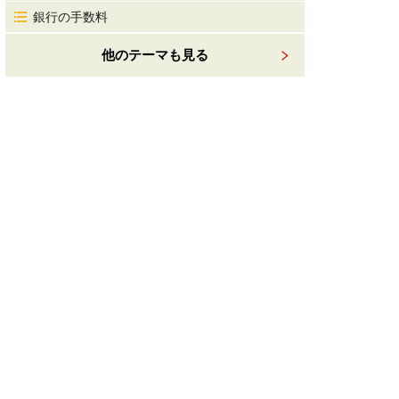
銀行の手数料
他のテーマも見る