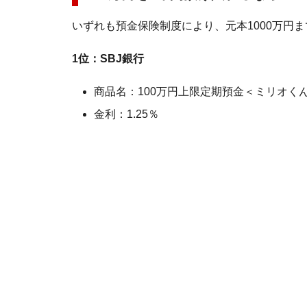
いずれも預金保険制度により、元本1000万円
1位：SBJ銀行
商品名：100万円上限定期預金＜ミリオく
金利：1.25％