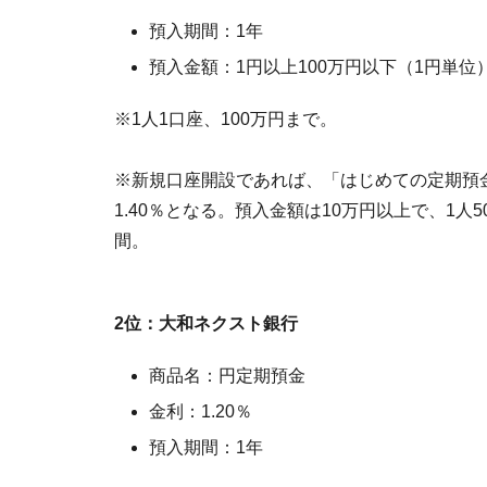
預入期間：1年
預入金額：1円以上100万円以下（1円単位
※1人1口座、100万円まで。
※新規口座開設であれば、「はじめての定期預
1.40％となる。預入金額は10万円以上で、1
間。
2位：大和ネクスト銀行
商品名：円定期預金
金利：1.20％
預入期間：1年