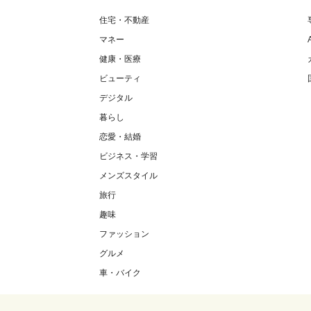
住宅・不動産
マネー
健康・医療
ビューティ
デジタル
暮らし
恋愛・結婚
ビジネス・学習
メンズスタイル
旅行
趣味
ファッション
グルメ
車・バイク