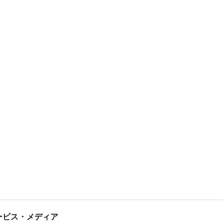
tサービス・メディア