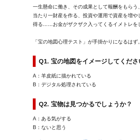
一生懸命に働き、その成果として報酬をもらう
当たり一財産を作る、投資や運用で資産を増や
得る……お金がザクザク入ってくるイメトレを
「宝の地図心理テスト」が手掛かりになるはず
Q1. 宝の地図をイメージしてくだ
A：羊皮紙に描かれている
B：デジタル処理されている
Q2. 宝物は見つかるでしょうか？
A：ある気がする
B：ないと思う