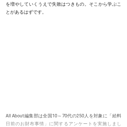
を増やしていくうえで失敗はつきもの。そこから学ぶこ
とがあるはずです。
All About編集部は全国10～70代の250人を対象に「給料
日前のお財布事情」に関するアンケートを実施しまし