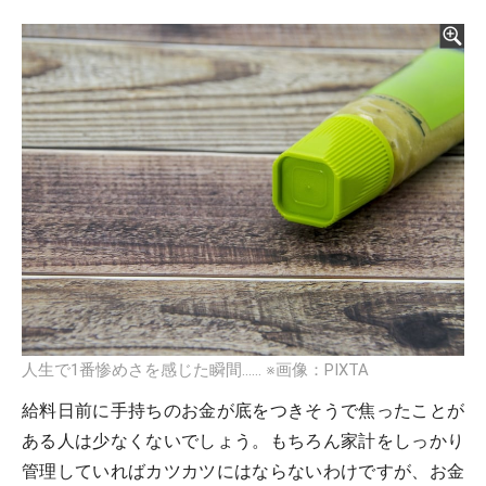
人生で1番惨めさを感じた瞬間……
※画像：PIXTA
給料日前に手持ちのお金が底をつきそうで焦ったことが
ある人は少なくないでしょう。もちろん家計をしっかり
管理していればカツカツにはならないわけですが、お金