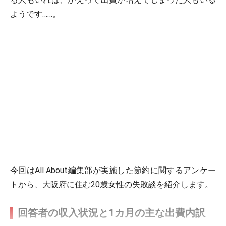
ようです……。
今回はAll About編集部が実施した節約に関するアンケー
トから、大阪府に住む20歳女性の失敗談を紹介します。
回答者の収入状況と1カ月の主な出費内訳