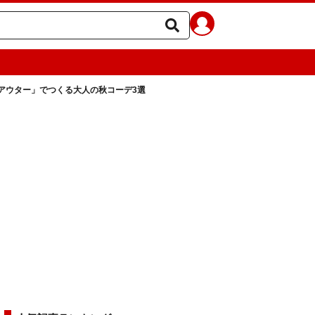
トアウター」でつくる大人の秋コーデ3選