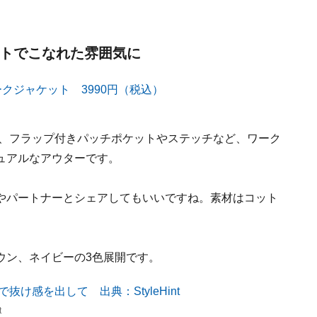
ットでこなれた雰囲気に
は、フラップ付きパッチポケットやステッチなど、ワーク
ュアルなアウターです。
やパートナーとシェアしてもいいですね。素材はコット
。
ウン、ネイビーの3色展開です。
t