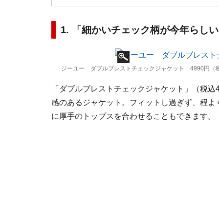
1. 「細かいチェック柄が今年ら
ジーユー ダブルブレストチェックジャケット 4990円（
「ダブルブレストチェックジャケット」（税込4
感のあるジャケット。フィットし過ぎず、程よ
に厚手のトップスを合わせることもできます。