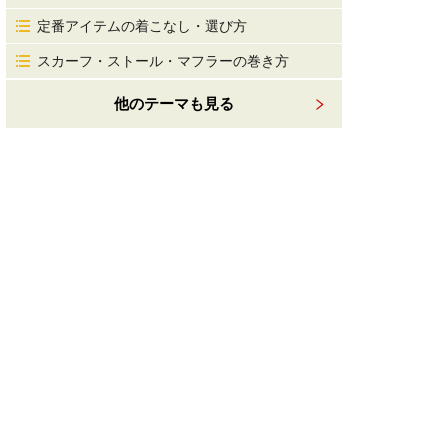
定番アイテムの着こなし・選び方
スカーフ・ストール・マフラーの巻き方
他のテーマも見る