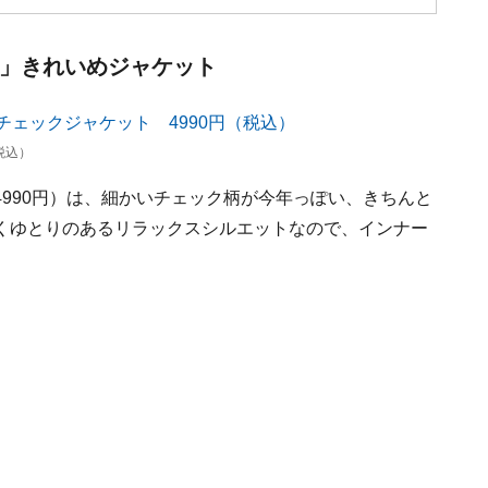
しい」きれいめジャケット
税込）
990円）は、細かいチェック柄が今年っぽい、きちんと
くゆとりのあるリラックスシルエットなので、インナー