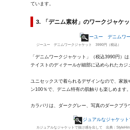
ています。
3. 「デニム素材」のワークジャケ
ジーユー デニムワークジャケット 3990円（税込）
「デニムワークジャケット」（税込3990円）
テイストのディテールが細部に込められたカジ
ユニセックスで着られるデザインなので、家族
ン100％で、デニム特有の肌触りも楽しめます
カラバリは、ダークグレー、写真のダークブラ
カジュアルなジャケットで抜け感を出して 出典：StyleHin