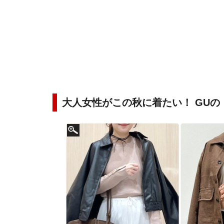
大人女性がこの秋に着たい！ GUの