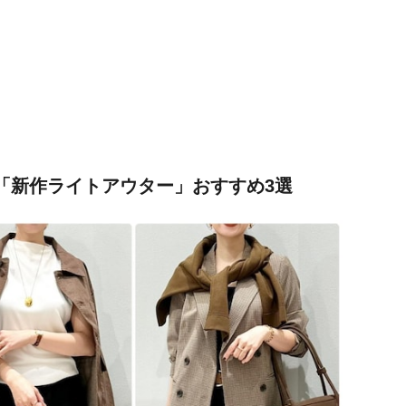
「新作ライトアウター」おすすめ3選