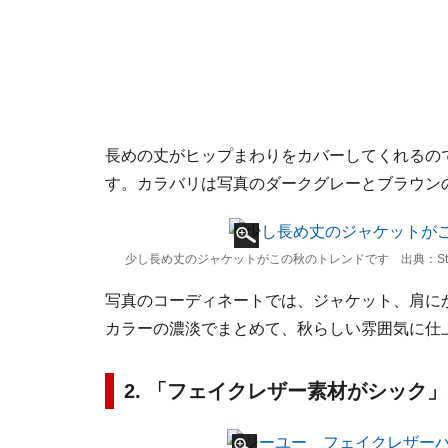
長めの丈がヒップまわりをカバーしてくれるの
す。カラバリは写真のダークグレーとブラウン
少し長め丈のジャケットがこの秋のトレンドです 出典：Style
写真のコーディネートでは、ジャケット、肩に
カラーの濃淡でまとめて、秋らしい雰囲気に仕
2. 「フェイクレザー素材がシック