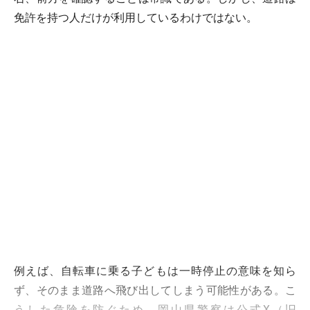
免許を持つ人だけが利用しているわけではない。
例えば、自転車に乗る子どもは一時停止の意味を知ら
ず、そのまま道路へ飛び出してしまう可能性がある。こ
うした危険を防ぐため、岡山県警察は公式X（旧