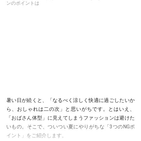
ンのポイントは
暑い日が続くと、「なるべく涼しく快適に過ごしたいか
ら、おしゃれは二の次」と思いがちです。とはいえ、
「おばさん体型」に見えてしまうファッションは避けた
いもの。そこで、ついつい夏にやりがちな「3つのNGポ
イント」をご紹介します。