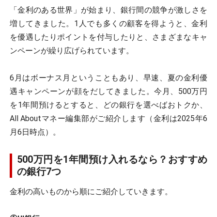
「金利のある世界」が始まり、銀行間の競争が激しさを
増してきました。1人でも多くの顧客を得ようと、金利
を優遇したりポイントを付与したりと、さまざまなキャ
ンペーンが繰り広げられています。
6月はボーナス月ということもあり、早速、夏の金利優
遇キャンペーンが顔をだしてきました。今月、500万円
を1年間預けるとすると、どの銀行を選べばおトクか、
All Aboutマネー編集部がご紹介します（金利は2025年6
月6日時点）。
500万円を1年間預け入れるなら？おすすめ
の銀行7つ
金利の高いものから順にご紹介していきます。