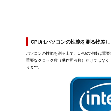
CPUはパソコンの性能を測る物差し
パソコンの性能を測る上で、CPUの性能は重要
重要なクロック数（動作周波数）だけではなく
ります。