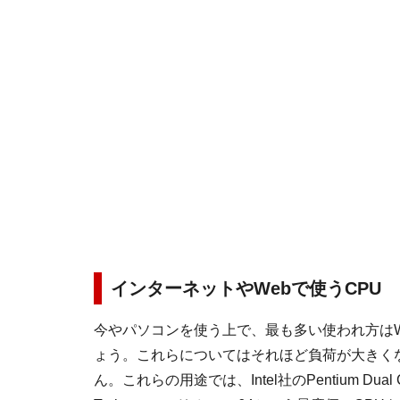
インターネットやWebで使うCPU
今やパソコンを使う上で、最も多い使われ方はW
ょう。これらについてはそれほど負荷が大きく
ん。これらの用途では、Intel社のPentium D