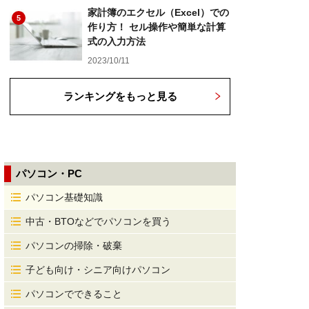
家計簿のエクセル（Excel）での
5
作り方！ セル操作や簡単な計算
式の入力方法
2023/10/11
ランキングをもっと見る
パソコン・PC
パソコン基礎知識
中古・BTOなどでパソコンを買う
パソコンの掃除・破棄
子ども向け・シニア向けパソコン
パソコンでできること