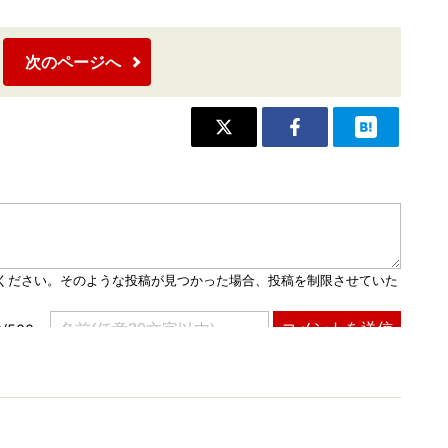
次のページへ