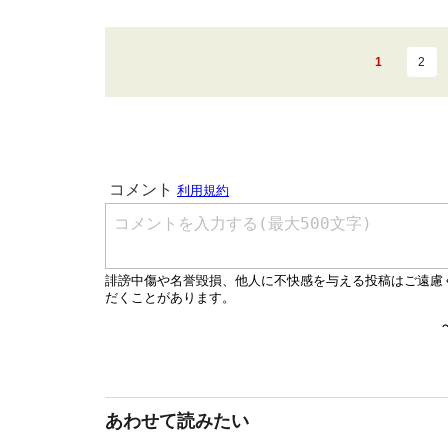
1
2
あわせて読みたい