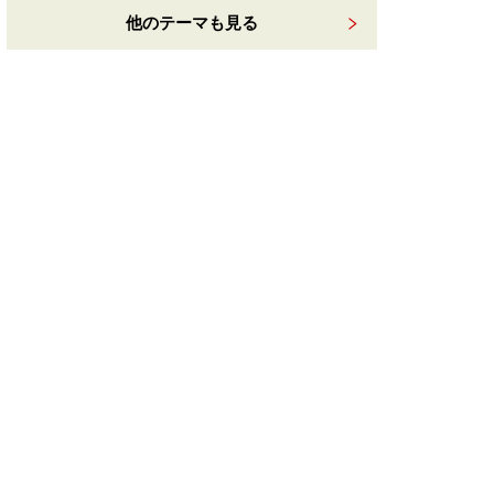
他のテーマも見る