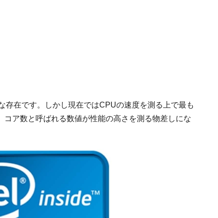
な存在です。しかし現在ではCPUの速度を測る上で最も
、コア数と呼ばれる数値が性能の高さを測る物差しにな