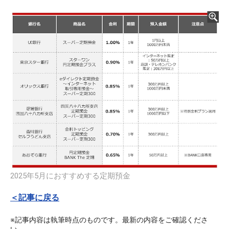
2025年5月におすすめする定期預金
＜記事に戻る
※記事内容は執筆時点のものです。最新の内容をご確認くださ