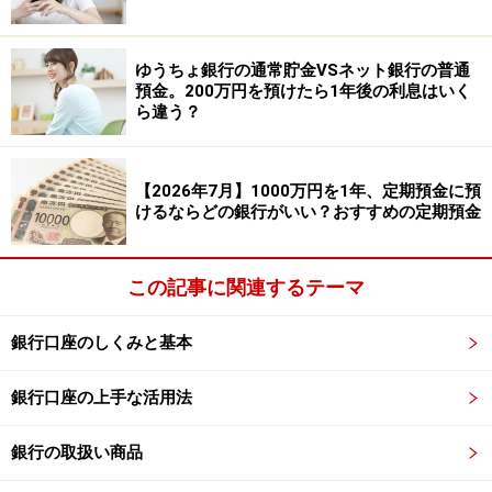
ゆうちょ銀行の通常貯金VSネット銀行の普通
預金。200万円を預けたら1年後の利息はいく
ら違う？
【2026年7月】1000万円を1年、定期預金に預
けるならどの銀行がいい？おすすめの定期預金
この記事に関連するテーマ
銀行口座のしくみと基本
銀行口座の上手な活用法
銀行の取扱い商品