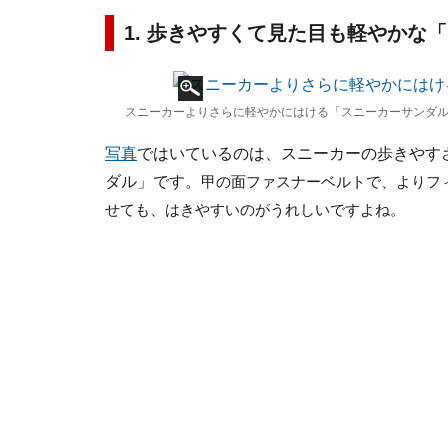
1. 歩きやすくて見た目も軽やかな
スニーカーよりさらに軽やかにはける「スニーカーサンダル
写真
ではいているのは、スニーカーの歩きやす
ダル」です。
甲の面ファスナーベルトで、よりフ
せても、はきやすいのがうれしいですよね。