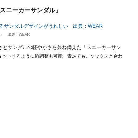
「スニーカーサンダル」
」 出典：WEAR
さとサンダルの軽やかさを兼ね備えた「スニーカーサン
ィットするように微調整も可能。素足でも、ソックスと合わ