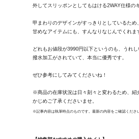
外してスリッポンとしてもはける2WAY仕様の
甲まわりのデザインがすっきりとしているため
甘めなアイテムにも、すんなりなじんでくれま
どれもお値段が3990円以下というのも、うれ
撥水加工がされていて、本当に優秀です。
ぜひ参考にしてみてくださいね！
※商品の在庫状況は日々刻々と変わるため、紹
かじめご了承くださいませ。
※記事内容は執筆時点のものです。最新の内容をご確認くださ