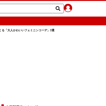
くる「大人かわいいフェミニンコーデ」3選