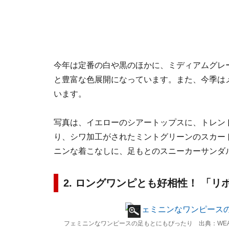
今年は定番の白や黒のほかに、ミディアムグレ
と豊富な色展開になっています。また、今季は
います。
写真は、イエローのシアートップスに、トレン
り、シワ加工がされたミントグリーンのスカー
ニンな着こなしに、足もとのスニーカーサンダ
2. ロングワンピとも好相性！ 「
フェミニンなワンピースの足もとにもぴったり 出典：WE