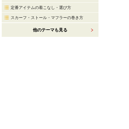
定番アイテムの着こなし・選び方
スカーフ・ストール・マフラーの巻き方
他のテーマも見る