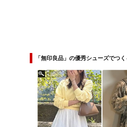
「無印良品」の優秀シューズでつく