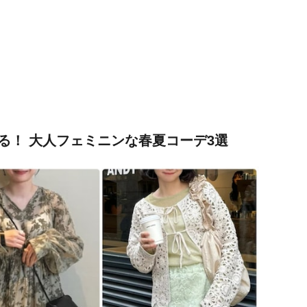
る！ 大人フェミニンな春夏コーデ3選