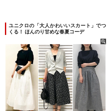
ユニクロの「大人かわいいスカート」でつ
くる！ ほんのり甘めな春夏コーデ