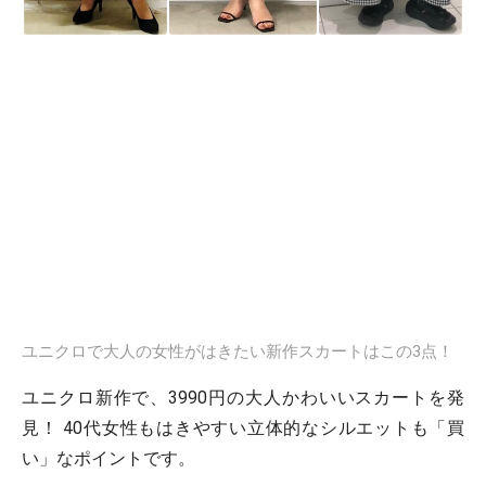
ユニクロで大人の女性がはきたい新作スカートはこの3点！
ユニクロ新作で、3990円の大人かわいいスカートを発
見！ 40代女性もはきやすい立体的なシルエットも「買
い」なポイントです。