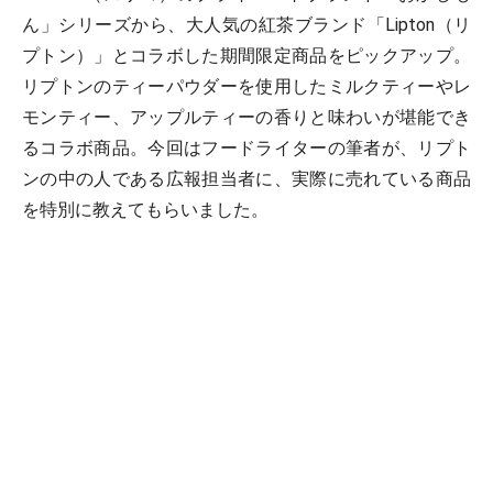
ん」シリーズから、大人気の紅茶ブランド「Lipton（リ
プトン）」とコラボした期間限定商品をピックアップ。
リプトンのティーパウダーを使用したミルクティーやレ
モンティー、アップルティーの香りと味わいが堪能でき
るコラボ商品。今回はフードライターの筆者が、リプト
ンの中の人である広報担当者に、実際に売れている商品
を特別に教えてもらいました。