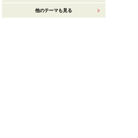
他のテーマも見る