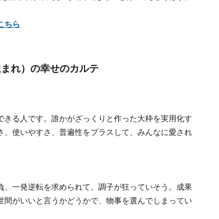
こちら
日生まれ）の幸せのカルテ
できる人です。誰かがざっくりと作った大枠を実用化す
さ、使いやすさ、普遍性をプラスして、みんなに愛され
負、一発逆転を求められて、調子が狂っていそう。成果
世間がいいと言うかどうかで、物事を選んでしまってい