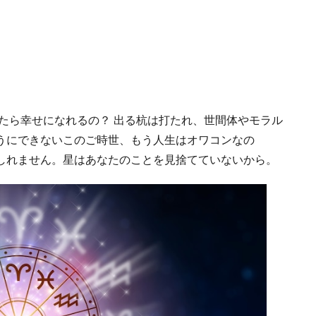
たら幸せになれるの？ 出る杭は打たれ、世間体やモラル
うにできないこのご時世、もう人生はオワコンなの
しれません。星はあなたのことを見捨てていないから。