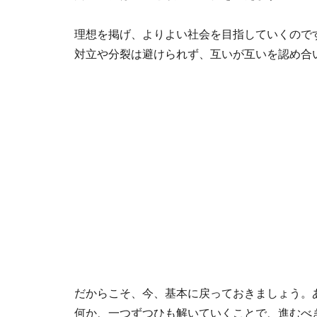
理想を掲げ、よりよい社会を目指していくので
対立や分裂は避けられず、互いが互いを認め合
だからこそ、今、基本に戻っておきましょう。
何か、一つずつひも解いていくことで、進むべ