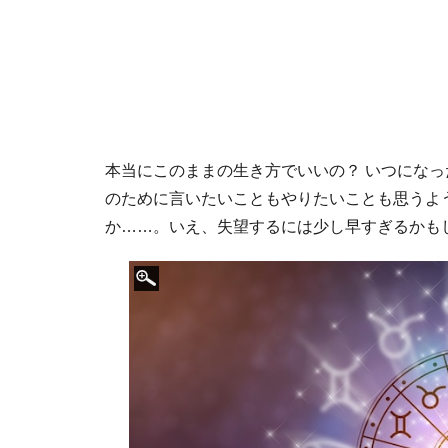
本当にこのままの生き方でいいの？ いつになっ
のために言いたいこともやりたいことも思うよ
か……。いえ、失望するには少し早すぎるかも