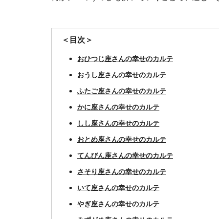
＜目次＞
おひつじ座さんの幸せのカルテ
おうし座さんの幸せのカルテ
ふたご座さんの幸せのカルテ
かに座さんの幸せのカルテ
しし座さんの幸せのカルテ
おとめ座さんの幸せのカルテ
てんびん座さんの幸せのカルテ
さそり座さんの幸せのカルテ
いて座さんの幸せのカルテ
やぎ座さんの幸せのカルテ