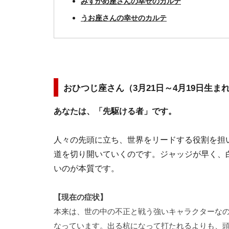
みずがめ座さんの幸せのカルテ
うお座さんの幸せのカルテ
おひつじ座さん（3月21日～4月19日生ま
あなたは、「先駆ける者」です。
人々の先頭に立ち、世界をリードする役割を担
道を切り開いていくのです。ジャッジが早く、
いのが本質です。
【現在の症状】
本来は、世の中の不正と戦う強いキャラクターな
なっています。出る杭になって打たれるよりも、