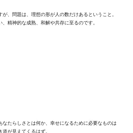
すが、問題は、理想の形が人の数だけあるということ。
い、精神的な成熟、和解や共存に至るのです。
あなたらしさとは何か、幸せになるために必要なものは
き道が見えてくるはず。