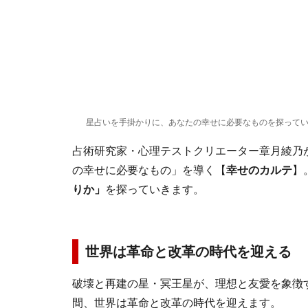
星占いを手掛かりに、あなたの幸せに必要なものを探って
占術研究家・心理テストクリエーター章月綾乃
の幸せに必要なもの」を導く【
幸せのカルテ
】
りか」
を探っていきます。
世界は革命と改革の時代を迎える
破壊と再建の星・冥王星が、理想と友愛を象徴
間、世界は革命と改革の時代を迎えます。