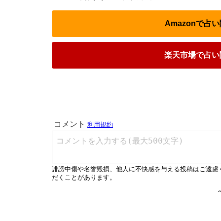
Amazonで
楽天市場で占い