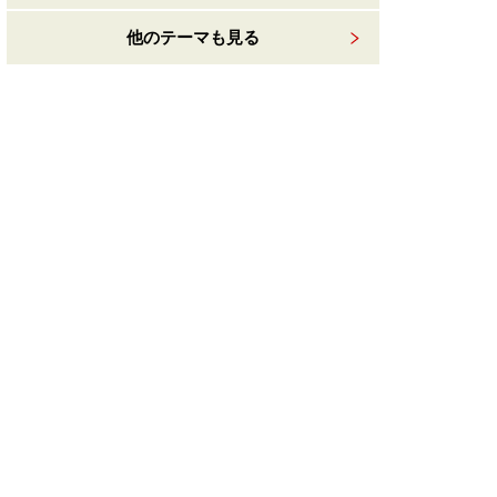
他のテーマも見る