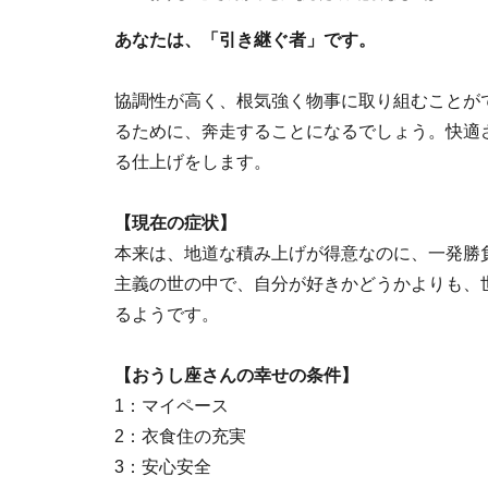
あなたは、「引き継ぐ者」です。
協調性が高く、根気強く物事に取り組むことが
るために、奔走することになるでしょう。快適
る仕上げをします。
【現在の症状】
本来は、地道な積み上げが得意なのに、一発勝
主義の世の中で、自分が好きかどうかよりも、
るようです。
【おうし座さんの幸せの条件】
1：マイペース
2：衣食住の充実
3：安心安全