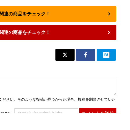
占い関連の商品をチェック！
関連の商品をチェック！