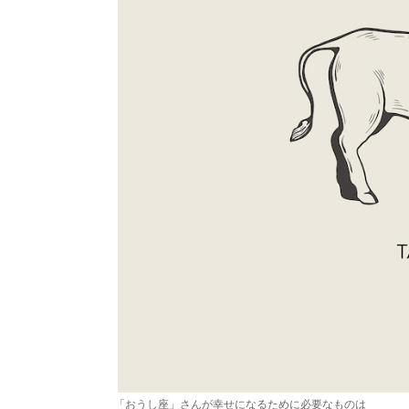
「おうし座」さんが幸せになるために必要なものは