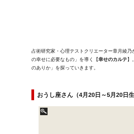
占術研究家・心理テストクリエーター章月綾乃
の幸せに必要なもの」を導く【
幸せのカルテ
】
のありか」を探っていきます。
おうし座さん（4月20日～5月20