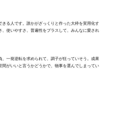
できる人です。誰かがざっくりと作った大枠を実用化す
さ、使いやすさ、普遍性をプラスして、みんなに愛され
負、一発逆転を求められて、調子が狂っていそう。成果
世間がいいと言うかどうかで、物事を選んでしまってい