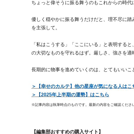
ちょっと偉そうに振る舞うのもこれからの時代
優しく穏やかに振る舞うだけだと、理不尽に踏
を主張して。
「私はこうする」「ここにいる」と表明すると
の大切なものを守れるはず。厳しさ、強さを適
長期的に物事を進めていくのは、とてもいいこ
＞【幸せのカルテ】他の星座が気になる人はこ
＞【2025年上半期の運勢】はこちら
※記事内容は執筆時点のものです。最新の内容をご確認くださ
【編集部おすすめの購入サイト】