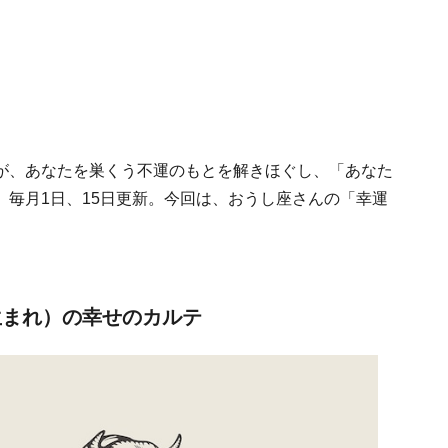
が、あなたを巣くう不運のもとを解きほぐし、「あなた
。毎月1日、15日更新。今回は、おうし座さんの「幸運
日生まれ）の幸せのカルテ