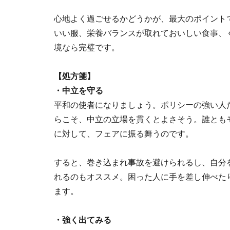
心地よく過ごせるかどうかが、最大のポイント
いい服、栄養バランスが取れておいしい食事、
境なら完璧です。
【処方箋】
・中立を守る
平和の使者になりましょう。ポリシーの強い人
らこそ、中立の立場を貫くとよさそう。誰とも
に対して、フェアに振る舞うのです。
すると、巻き込まれ事故を避けられるし、自分
れるのもオススメ。困った人に手を差し伸べた
ます。
・強く出てみる