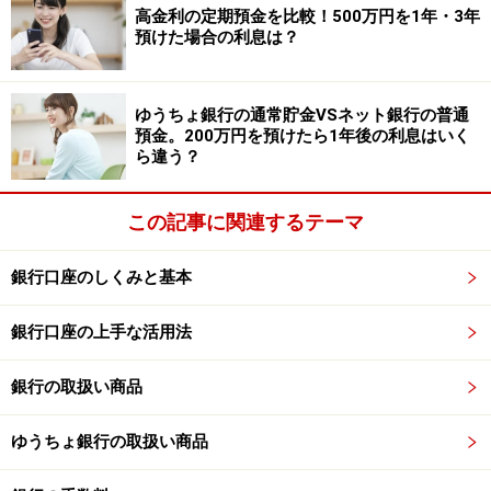
高金利の定期預金を比較！500万円を1年・3年
預けた場合の利息は？
ゆうちょ銀行の通常貯金VSネット銀行の普通
預金。200万円を預けたら1年後の利息はいく
ら違う？
この記事に関連するテーマ
銀行口座のしくみと基本
銀行口座の上手な活用法
銀行の取扱い商品
2024年11月におすすめする定期預金
ゆうちょ銀行の取扱い商品