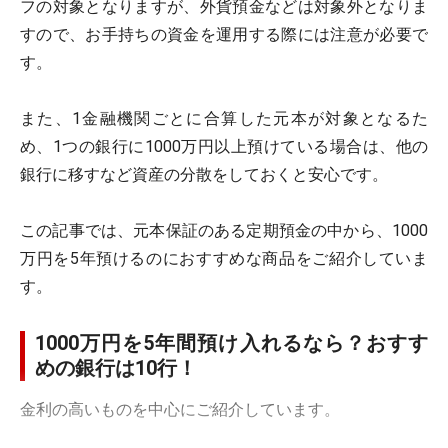
フの対象となりますが、外貨預金などは対象外となりま
すので、お手持ちの資金を運用する際には注意が必要で
す。
また、1金融機関ごとに合算した元本が対象となるた
め、1つの銀行に1000万円以上預けている場合は、他の
銀行に移すなど資産の分散をしておくと安心です。
この記事では、元本保証のある定期預金の中から、1000
万円を5年預けるのにおすすめな商品をご紹介していま
す。
1000万円を5年間預け入れるなら？おすす
めの銀行は10行！
金利の高いものを中心にご紹介しています。