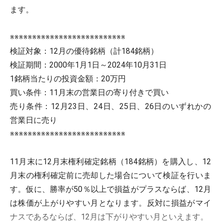
ます。
※※※※※※※※※※※※※※※※※※※※※※※※※※
検証対象：12月の優待銘柄（計184銘柄）
検証期間：2000年1月1日～2024年10月31日
1銘柄当たりの投資金額：20万円
買い条件：11月末の営業日の寄り付きで買い
売り条件：12月23日、24日、25日、26日のいずれかの
営業日に売り
※※※※※※※※※※※※※※※※※※※※※※※※※※
11月末に12月末権利確定銘柄（184銘柄）を購入し、12
月末の権利確定前に売却した場合について検証を行いま
す。仮に、勝率が50％以上で損益がプラスならば、12月
は株価が上がりやすい月となります。反対に損益がマイ
ナスであるならば、12月は下がりやすい月といえます。