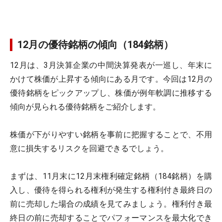
12月の優待銘柄の傾向（184銘柄）
12月は、3月決算企業の中間決算発表が一巡し、年末に
かけて株価が上昇する傾向にある月です。今回は12月の
優待銘柄をピックアップし、株価が例年軟調に推移する
傾向が見られる優待銘柄をご紹介します。
株価が下がりやすい銘柄を事前に把握することで、不用
意に損失するリスクを回避できるでしょう。
まずは、11月末に12月末権利確定銘柄（184銘柄）を購
入し、優待を得られる権利が発生する権利付き最終日の
前に売却した場合の成績を見てみましょう。権利付き最
終日の前に売却することでパフォーマンスを最大化でき