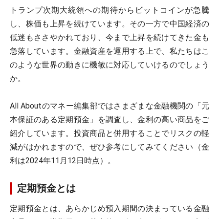
トランプ次期大統領への期待からビットコインが急騰
し、株価も上昇を続けています。その一方で中国経済の
低迷もささやかれており、今まで上昇を続けてきた金も
急落しています。金融資産を運用する上で、私たちはこ
のような世界の動きに機敏に対応していけるのでしょう
か。
All Aboutのマネー編集部ではさまざまな金融機関の「元
本保証のある定期預金」を調査し、金利の高い商品をご
紹介しています。投資商品と併用することでリスクの軽
減がはかれますので、ぜひ参考にしてみてください（金
利は2024年11月12日時点）。
定期預金とは
定期預金とは、あらかじめ預入期間の決まっている金融