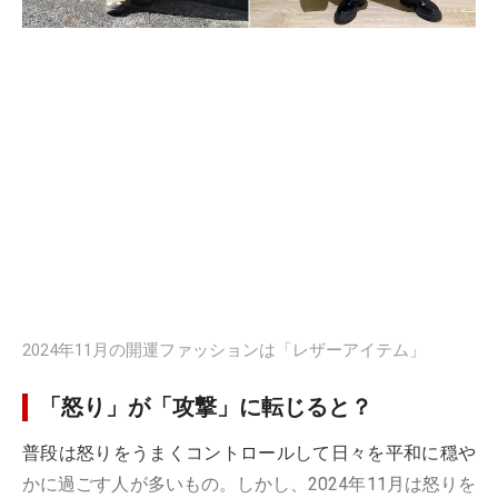
2024年11月の開運ファッションは「レザーアイテム」
「怒り」が「攻撃」に転じると？
普段は怒りをうまくコントロールして日々を平和に穏や
かに過ごす人が多いもの。しかし、2024年11月は怒りを