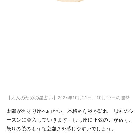
【大人のための星占い】2024年10月21日～10月27日の運勢
太陽がさそり座へ向かい、本格的な秋が訪れ、思索のシ
ーズンに突入していきます。しし座に下弦の月が宿り、
祭りの後のような空虚さを感じやすいでしょう。