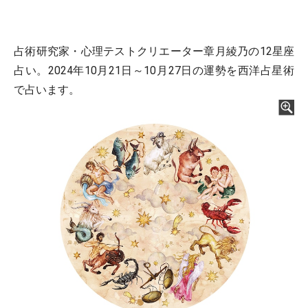
占術研究家・心理テストクリエーター章月綾乃の12星座
占い。2024年10月21日～10月27日の運勢を西洋占星術
で占います。