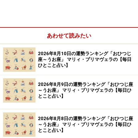
※記事内容は執筆時点のものです。最新の内容をご確認くださ
い。
あわせて読みたい
【編集部おすすめの購入サイト】
2026年8月10日の運勢ランキング「おひつじ
Amazonで占い関連の商品をチェック！
座～うお座」 マリィ・プリマヴェラの【毎日
ひとこと占い】
楽天市場で占い関連の商品をチェック！
2026年8月9日の運勢ランキング「おひつじ座
～うお座」 マリィ・プリマヴェラの【毎日ひ
とこと占い】
2026年8月8日の運勢ランキング「おひつじ座
～うお座」 マリィ・プリマヴェラの【毎日ひ
とこと占い】