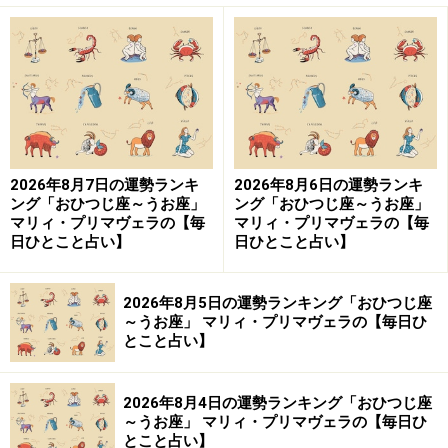
2026年8月7日の運勢ランキ
2026年8月6日の運勢ランキ
ング「おひつじ座～うお座」
ング「おひつじ座～うお座」
マリィ・プリマヴェラの【毎
マリィ・プリマヴェラの【毎
日ひとこと占い】
日ひとこと占い】
2026年8月5日の運勢ランキング「おひつじ座
～うお座」 マリィ・プリマヴェラの【毎日ひ
とこと占い】
2026年8月4日の運勢ランキング「おひつじ座
～うお座」 マリィ・プリマヴェラの【毎日ひ
とこと占い】