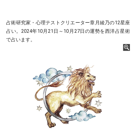
占術研究家・心理テストクリエーター章月綾乃の12星座
占い。2024年10月21日～10月27日の運勢を西洋占星術
で占います。