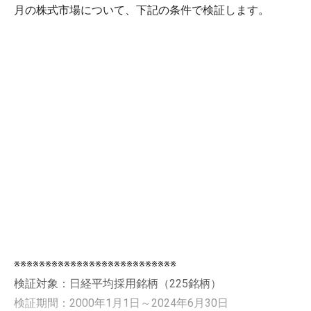
月の株式市場について、下記の条件で検証します。
※※※※※※※※※※※※※※※※※※※※※※※※※※
検証対象：日経平均採用銘柄（225銘柄）
検証期間：2000年1月1日～2024年6月30日