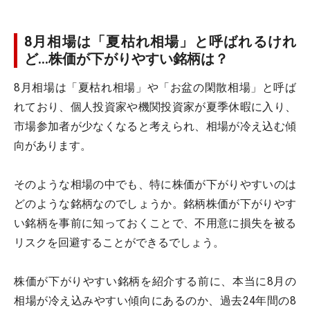
8月相場は「夏枯れ相場」と呼ばれるけれ
ど…株価が下がりやすい銘柄は？
8月相場は「夏枯れ相場」や「お盆の閑散相場」と呼ば
れており、個人投資家や機関投資家が夏季休暇に入り、
市場参加者が少なくなると考えられ、相場が冷え込む傾
向があります。
そのような相場の中でも、特に株価が下がりやすいのは
どのような銘柄なのでしょうか。銘柄株価が下がりやす
い銘柄を事前に知っておくことで、不用意に損失を被る
リスクを回避することができるでしょう。
株価が下がりやすい銘柄を紹介する前に、本当に8月の
相場が冷え込みやすい傾向にあるのか、過去24年間の8