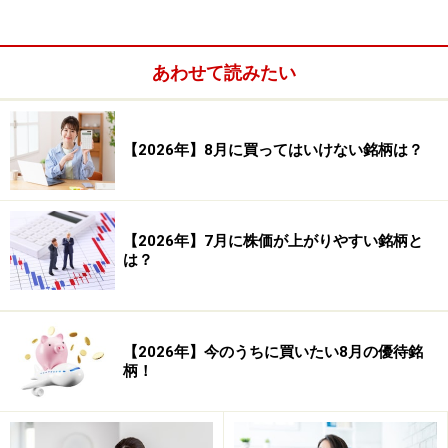
あわせて読みたい
【2026年】8月に買ってはいけない銘柄は？
システムトレードの達人
勝率：46.61％
【2026年】7月に株価が上がりやすい銘柄と
は？
【2026年】今のうちに買いたい8月の優待銘
柄！