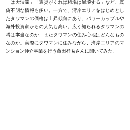
ーは大渋滞」「震災がくれば相場は崩壊する」など、真
偽不明な情報も多い。一方で、湾岸エリアをはじめとし
たタワマンの価格は上昇傾向にあり、パワーカップルや
海外投資家からの人気も高い。広く知られるタワマンの
噂は本当なのか、またタワマンの住み心地はどんなもの
なのか。実際にタワマンに住みながら、湾岸エリアのマ
ンション仲介事業を行う藤田祥吾さんに聞いてみた。