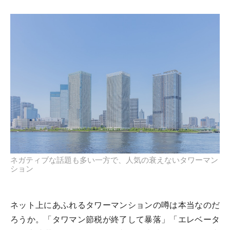
ネガティブな話題も多い一方で、人気の衰えないタワーマン
ション
ネット上にあふれるタワーマンションの噂は本当なのだ
ろうか。「タワマン節税が終了して暴落」「エレベータ