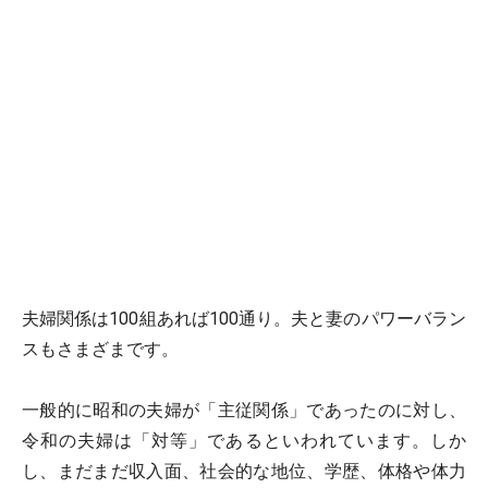
夫婦関係は100組あれば100通り。夫と妻のパワーバラン
スもさまざまです。
一般的に昭和の夫婦が「主従関係」であったのに対し、
令和の夫婦は「対等」であるといわれています。しか
し、まだまだ収入面、社会的な地位、学歴、体格や体力