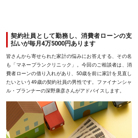
契約社員として勤務し、消費者ローンの支
払いが毎月4万5000円あります
皆さんから寄せられた家計の悩みにお答えする、その名
も「マネープランクリニック」。今回のご相談者は、消
費者ローンの借り入れがあり、50歳を前に家計を見直し
たいという49歳の契約社員の男性です。ファイナンシャ
ル・プランナーの深野康彦さんがアドバイスします。