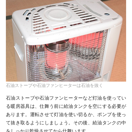
石油ストーブや石油ファンヒーターは石油を抜く
石油ストーブや石油ファンヒーターなど灯油を使ってい
る暖房器具は、仕舞う前に給油タンクを空にする必要が
あります。運転させて灯油を使い切るか、ポンプを使っ
て抜き取るようにしましょう。その後、給油タンクの中
をしっかり乾燥させてから仕舞います。