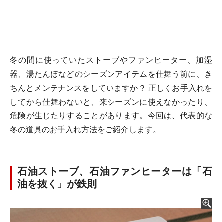
冬の間に使っていたストーブやファンヒーター、加湿
器、湯たんぽなどのシーズンアイテムを仕舞う前に、き
ちんとメンテナンスをしていますか？ 正しくお手入れを
してから仕舞わないと、来シーズンに使えなかったり、
危険が生じたりすることがあります。今回は、代表的な
冬の道具のお手入れ方法をご紹介します。
石油ストーブ、石油ファンヒーターは「石
油を抜く」が鉄則