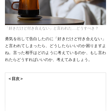
「好きだけど付き合えない」と言われた……どうすべき？
勇気を出して告白したのに「好きだけど付き合えない」
と言われてしまったら、どうしたらいいのか困りますよ
ね。言った相手はどのように考えているのか、もし言わ
れたらどうすればいいのか、考えてみましょう。
＜目次＞