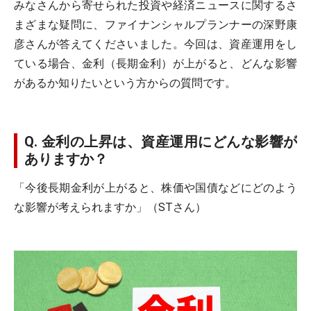
みなさんから寄せられた投資や経済ニュースに関するさ
まざまな疑問に、ファイナンシャルプランナーの深野康
彦さんが答えてくださいました。今回は、資産運用をし
ている場合、金利（長期金利）が上がると、どんな影響
があるか知りたいという方からの質問です。
Q. 金利の上昇は、資産運用にどんな影響が
ありますか？
「今後長期金利が上がると、株価や国債などにどのよう
な影響が考えられますか」（STさん）