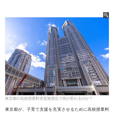
東京都の高校授業料実質無償化で何が変わるのか？
東京都が、子育て支援を充実させるために高校授業料