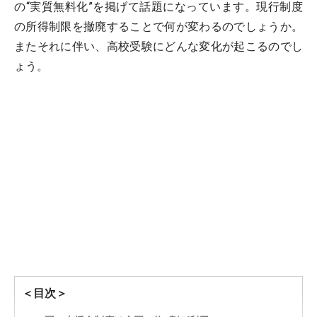
の“実質無料化”を掲げて話題になっています。現行制度
の所得制限を撤廃することで何が変わるのでしょうか。
またそれに伴い、高校受験にどんな変化が起こるのでし
ょう。
＜目次＞