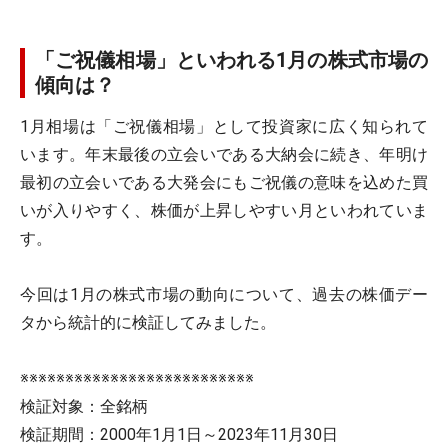
「ご祝儀相場」といわれる1月の株式市場の
傾向は？
1月相場は「ご祝儀相場」として投資家に広く知られて
います。年末最後の立会いである大納会に続き、年明け
最初の立会いである大発会にもご祝儀の意味を込めた買
いが入りやすく、株価が上昇しやすい月といわれていま
す。
今回は1月の株式市場の動向について、過去の株価デー
タから統計的に検証してみました。
※※※※※※※※※※※※※※※※※※※※※※※※※※
検証対象：全銘柄
検証期間：2000年1月1日～2023年11月30日