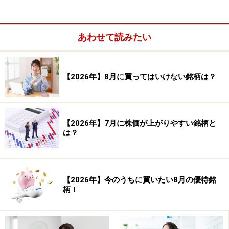
あわせて読みたい
【2026年】8月に買ってはいけない銘柄は？
システムトレードの達人
勝率：57.30％
【2026年】7月に株価が上がりやすい銘柄と
は？
【2026年】今のうちに買いたい8月の優待銘
柄！