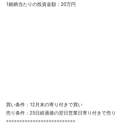
1銘柄当たりの投資金額：20万円
買い条件：12月末の寄り付きで買い
売り条件：25日経過後の翌日営業日寄り付きで売り
※※※※※※※※※※※※※※※※※※※※※※※※※※