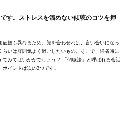
孝行です。ストレスを溜めない傾聴のコツを押
価値観も異なるため、顔を合わせれば、言い合いになっ
くらいは雰囲気よく過ごしたいもの。そこで、帰省時に
えてみてはいかがでしょう？ 「傾聴法」と呼ばれる会話
。ポイントは次の3つです。