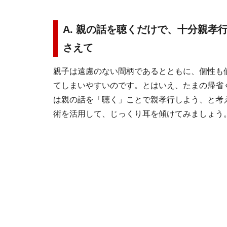
A. 親の話を聴くだけで、十分親
さえて
親子は遠慮のない間柄であるとともに、個性も
てしまいやすいのです。とはいえ、たまの帰省
は親の話を「聴く」ことで親孝行しよう、と考
術を活用して、じっくり耳を傾けてみましょう