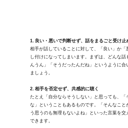
1. 良い・悪いで判断せず、話をまるごと受け止
相手が話していることに対して、「良い」か「
し付けになってしまいます。まずは、どんな話
んうん」「そうだったんだね」というように合
ましょう。
2. 相手を否定せず、共感的に聴く
たとえ「自分ならそうしない」と思っても、「
な」ということもあるものです。「そんなこと
う思うのも無理もないよね」といった言葉を交
できます。