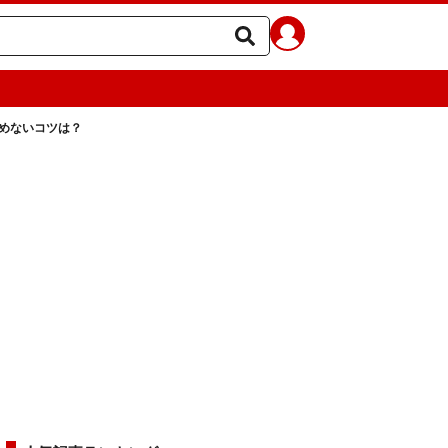
溜めないコツは？