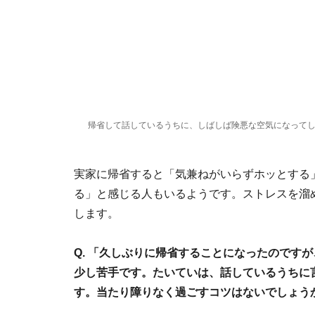
帰省して話しているうちに、しばしば険悪な空気になって
実家に帰省すると「気兼ねがいらずホッとする
る」と感じる人もいるようです。ストレスを溜
します。
Q. 「久しぶりに帰省することになったのです
少し苦手です。たいていは、話しているうちに
す。当たり障りなく過ごすコツはないでしょう