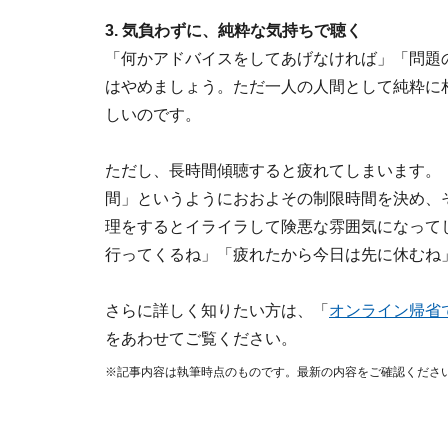
3. 気負わずに、純粋な気持ちで聴く
「何かアドバイスをしてあげなければ」「問題
はやめましょう。ただ一人の人間として純粋に
しいのです。
ただし、長時間傾聴すると疲れてしまいます。「
間」というようにおおよその制限時間を決め、
理をするとイライラして険悪な雰囲気になって
行ってくるね」「疲れたから今日は先に休むね
さらに詳しく知りたい方は、「
オンライン帰省
をあわせてご覧ください。
※記事内容は執筆時点のものです。最新の内容をご確認くださ