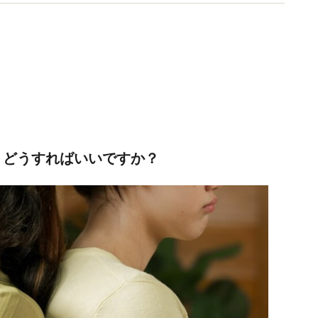
。どうすればいいですか？