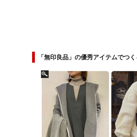
「無印良品」の優秀アイテムでつく