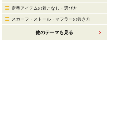
定番アイテムの着こなし・選び方
スカーフ・ストール・マフラーの巻き方
他のテーマも見る