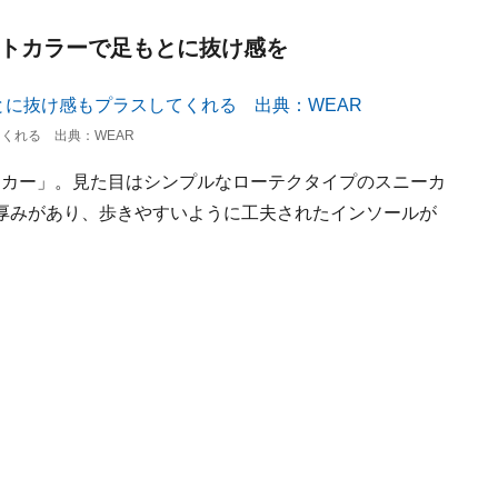
イトカラーで足もとに抜け感を
くれる 出典：WEAR
ーカー」。見た目はシンプルなローテクタイプのスニーカ
厚みがあり、歩きやすいように工夫されたインソールが