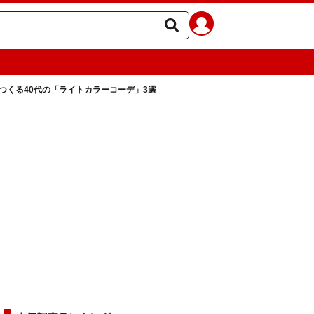
つくる40代の「ライトカラーコーデ」3選