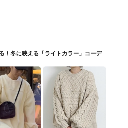
る！冬に映える「ライトカラー」コーデ