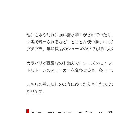
他にも水や汚れに強い撥水加工がされていたり
い黒で統一されるなど、とことん使い勝手にこだ
プチプラ。無印良品のシューズの中でも特に人
カラバリが豊富なのも魅力で、シーズンによっ
トなトーンのスニーカーを合わせると、冬コー
こちらの着こなしのようにゆったりとしたスウ
たりです。