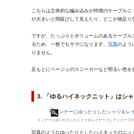
こちらは立体的な編み込みが特徴のケーブルニ
が大きいと間延びして見えたり、どこか物足り
ですが、たっぷりとボリュームのあるケーブル
るため、一枚でもサマになります。
写真
のよう
りません。
足もとにベージュのスニーカーなど明るい色を
3. 「ゆるハイネックニット」はシ
インナーにゆったりしたシャツをレイヤードしてシャープさ
写真のようなゆったりとしたハイネックのニッ