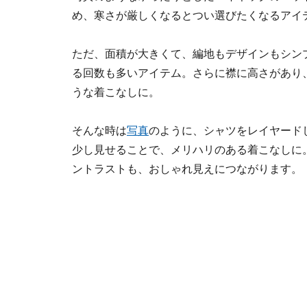
め、寒さが厳しくなるとつい選びたくなるアイ
ただ、面積が大きくて、編地もデザインもシン
る回数も多いアイテム。さらに襟に高さがあり
うな着こなしに。
そんな時は
写真
のように、シャツをレイヤード
少し見せることで、メリハリのある着こなしに
ントラストも、おしゃれ見えにつながります。