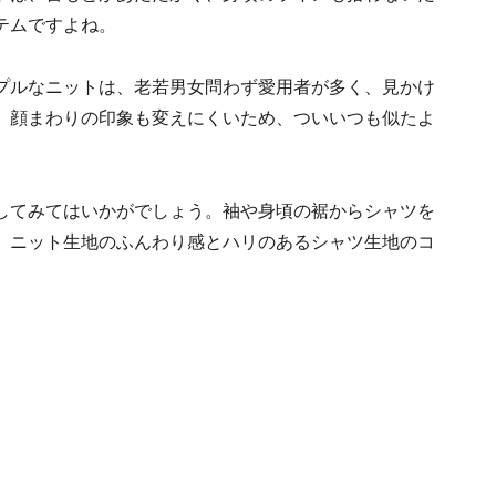
テムですよね。
プルなニットは、老若男女問わず愛用者が多く、見かけ
、顔まわりの印象も変えにくいため、ついいつも似たよ
してみてはいかがでしょう。袖や身頃の裾からシャツを
。ニット生地のふんわり感とハリのあるシャツ生地のコ