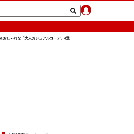
＆おしゃれな「大人カジュアルコーデ」4選