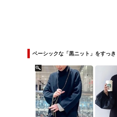
ベーシックな「黒ニット」をすっき