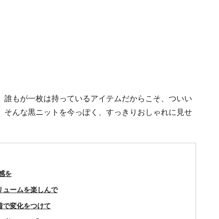
。誰もが一枚は持っているアイテムだからこそ、ついい
。そんな黒ニットを今っぽく、すっきりおしゃれに見せ
感を
リュームを楽しんで
着で変化をつけて