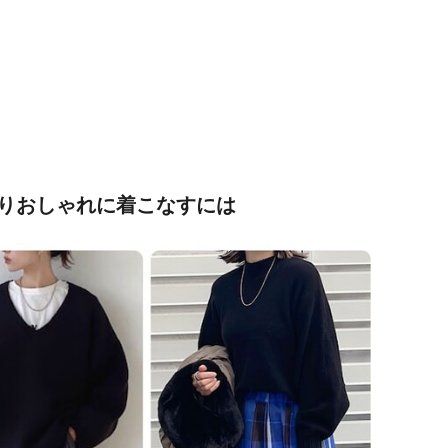
りおしゃれに着こなすには