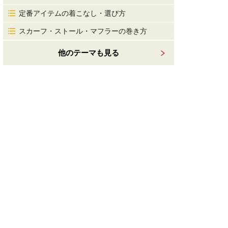
定番アイテムの着こなし・選び方
スカーフ・ストール・マフラーの巻き方
他のテーマも見る