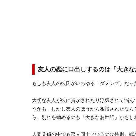
友人の恋に口出しするのは「大きな
もしも友人の彼氏がいわゆる「ダメンズ」だっ
大切な友人が彼に貢がされたり浮気されて悩ん
うかも。しかし友人のほうから相談されたなら
ら、別れを勧めるのも「大きなお世話」かもし
人間関係の中でも恋人同士というのは特別。端