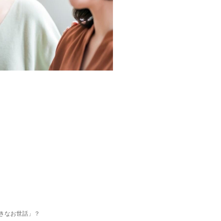
きなお世話」？