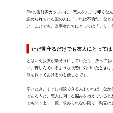
SMの愛好家カップルに「恋人をムチで叩くな
認められている国の人に「それは不倫だ」など
い」ことでも、当事者たちにとっては「アリ」
ただ見守るだけでも友人にとっては
とはいえ親友が辛そうにしていたら、放ってお
い、苦しんでいるような状態に気づいたときは
気を作ってあげるのも優しさです。
辛いとき、すぐに相談できる人もいれば、なか
であろうと、恋人に関する悩みを抱えていると
でも聞くよ」一択。求められない限り、助言は