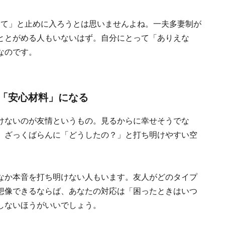
んて」と止めに入ろうとは思いませんよね。一夫多妻制が
ととがめる人もいないはず。自分にとって「ありえな
なのです。
「安心材料」になる
けないのが友情というもの。見るからに幸せそうでな
、ざっくばらんに「どうしたの？」と打ち明けやすい空
なか本音を打ち明けない人もいます。友人がどのタイプ
想像できるならば、あなたの対応は「困ったときはいつ
しないほうがいいでしょう。