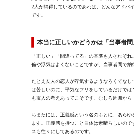
2人が納得しているのであれば、どんなアドバ
です。
本当に正しいかどうかは「当事者間
「正しい」「間違ってる」の基準も人それぞれ
倫や浮気はよくないことですが、当事者間で納
たとえ友人の恋人が浮気するようなろくでなし
は苦しいのに、平気なフリをしているだけでは
も友人の考えあってこそです。むしろ周囲から
ちまたには、正義感という名のもとに、あらゆ
ます。正義感を持つこと自体は素晴らしいので
スも往々にしてあるのです。