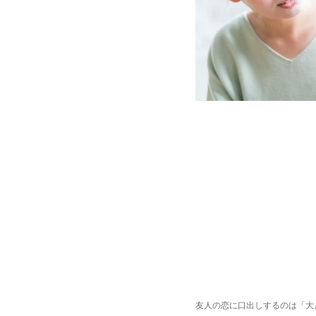
友人の恋に口出しするのは「大