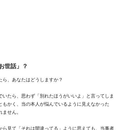
お世話」？
たら、あなたはどうしますか？
でいたら、思わず「別れたほうがいいよ」と言ってしま
ともかく、当の本人が悩んでいるように見えなかった
れません。
から見て「それは間違ってる」ように思えても、当事者