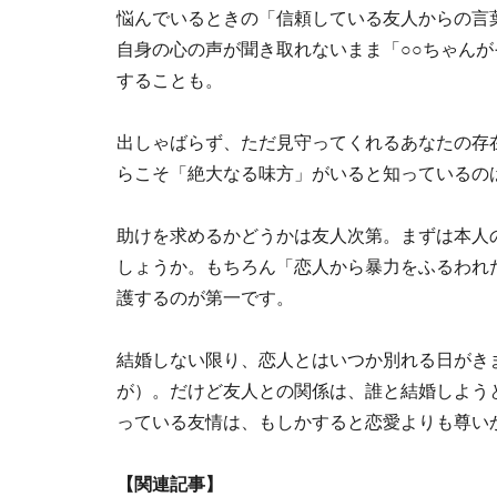
悩んでいるときの「信頼している友人からの言
自身の心の声が聞き取れないまま「○○ちゃん
することも。
出しゃばらず、ただ見守ってくれるあなたの存
らこそ「絶大なる味方」がいると知っているの
助けを求めるかどうかは友人次第。まずは本人
しょうか。もちろん「恋人から暴力をふるわれ
護するのが第一です。
結婚しない限り、恋人とはいつか別れる日がき
が）。だけど友人との関係は、誰と結婚しよう
っている友情は、もしかすると恋愛よりも尊い
【関連記事】