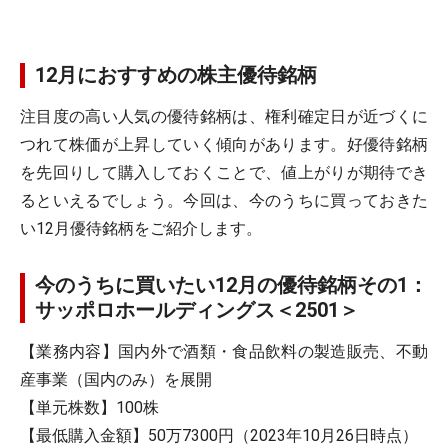
12月におすすめの株主優待銘柄
注目度の高い人気の優待銘柄は、権利確定日が近づくに
つれて株価が上昇していく傾向があります。好優待銘柄
を先回りして購入しておくことで、値上がりが期待でき
るといえるでしょう。今回は、今のうちに買っておきた
い12月優待銘柄をご紹介します。
今のうちに買いたい12月の優待銘柄その1：
サッポロホールディングス＜2501＞
【業務内容】国内外で酒類・食品飲料の製造販売、不動
産事業（国内のみ）を展開
【単元株数】100株
【最低購入金額】50万7300円（2023年10月26日時点）