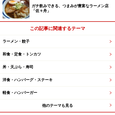
ガチ飲みできる、つまみが豊富なラーメン店
「佐々舟」
この記事に関連するテーマ
ラーメン・餃子
和食・定食・トンカツ
丼・天ぷら・寿司
洋食・ハンバーグ・ステーキ
軽食・ハンバーガー
他のテーマも見る