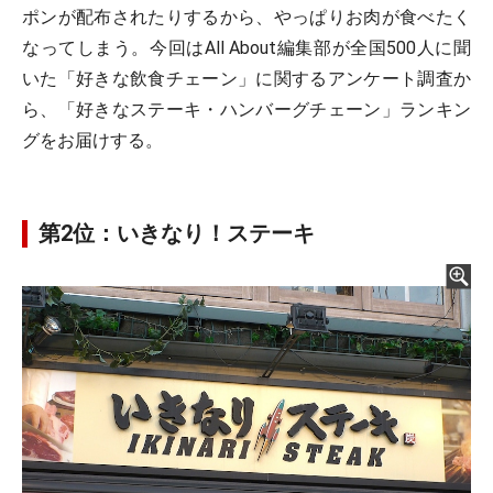
ポンが配布されたりするから、やっぱりお肉が食べたく
なってしまう。今回はAll About編集部が全国500人に聞
いた「好きな飲食チェーン」に関するアンケート調査か
ら、「好きなステーキ・ハンバーグチェーン」ランキン
グをお届けする。
第2位：いきなり！ステーキ