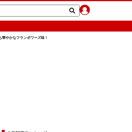
も華やかなフランボワーズ味！