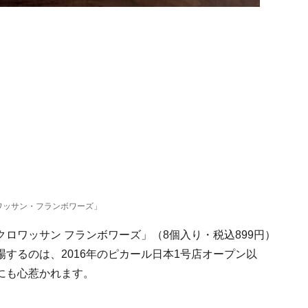
ワッサン・フランボワーズ」
ロワッサン フランボワーズ」（8個入り・税込899円）
するのは、2016年のピカール日本1号店オープン以
にも心惹かれます。