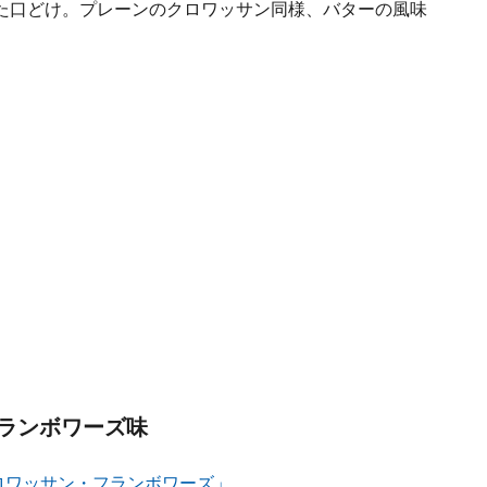
た口どけ。プレーンのクロワッサン同様、バターの風味
ランボワーズ味