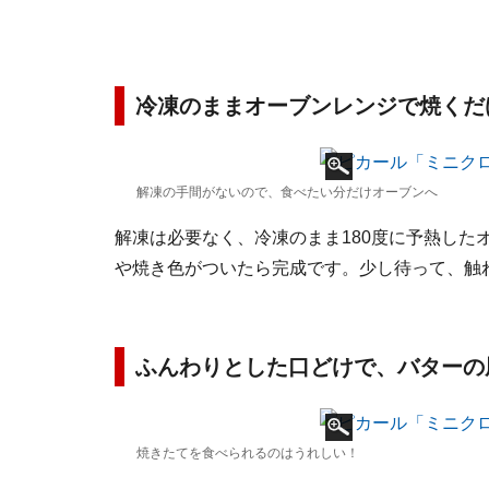
冷凍のままオーブンレンジで焼くだ
解凍の手間がないので、食べたい分だけオーブンへ
解凍は必要なく、冷凍のまま180度に予熱した
や焼き色がついたら完成です。少し待って、触
ふんわりとした口どけで、バターの
焼きたてを食べられるのはうれしい！