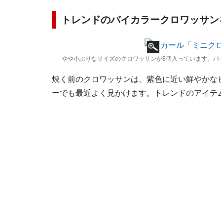
トレンドのバイカラークロワッサン
やや小ぶりなサイズのクロワッサンが8個入っています。バ
焼く前のクロワッサンは、紫色に近い鮮やかな
ーでも最近よく見かけます。トレンドのアイテ