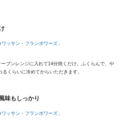
け
オーブンレンジに入れて14分焼くだけ。ふくらんで、や
れるくらいに冷めてからいただきます。
風味もしっかり