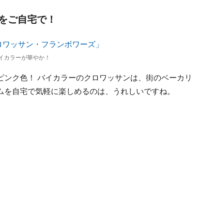
をご自宅で！
イカラーが華やか！
ピンク色！ バイカラーのクロワッサンは、街のベーカリ
ムを自宅で気軽に楽しめるのは、うれしいですね。