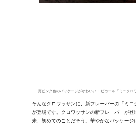
薄ピンク色のパッケージがかわいい！ ピカール「ミニクロ
そんなクロワッサンに、新フレーバーの「ミニク
が登場です。クロワッサンの新フレーバーが登場
来、初めてのことだそう。華やかなパッケージ