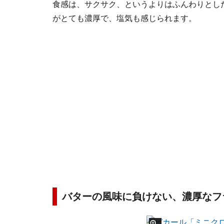
食感は、サクサク、というよりはふんわりとし
がとても濃厚で、塩気も感じられます。
バターの風味に負けない、濃厚なフ