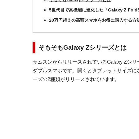
5世代目で高機能に進化した「Galaxy Z Fold
20万円超えの高額スマホをお得に購入する方
そもそもGalaxy Zシリーズとは
サムスンからリリースされているGalaxy Z
ダブルスマホです。開くとタブレットサイズになる
ーズの2種類がリリースされています。