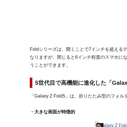
Foldシリーズは、開くことで7インチを超え
なりますが、閉じると6インチ程度のスマホに
うことができます。
5世代目で高機能に進化した「Galaxy 
「Galaxy Z Fold5」は、折りたたみ型の
・大きな画面が特徴的