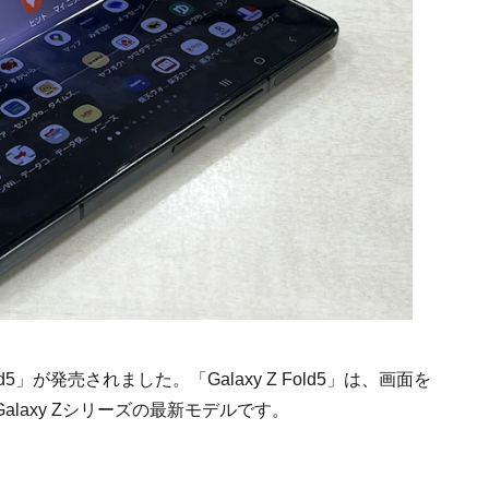
old5」が発売されました。「Galaxy Z Fold5」は、画面を
laxy Zシリーズの最新モデルです。