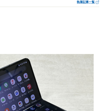
執筆記事一覧