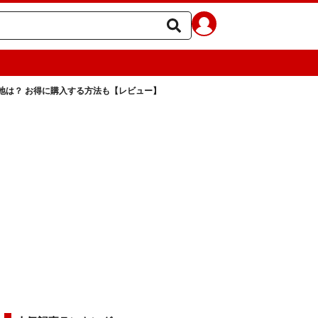
使い心地は？ お得に購入する方法も【レビュー】