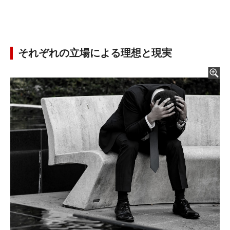
それぞれの立場による理想と現実