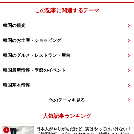
この記事に関連するテーマ
韓国の観光
韓国のお土産・ショッピング
韓国のグルメ・レストラン・屋台
韓国最新情報・季節のイベント
韓国基本情報
他のテーマも見る
人気記事ランキング
日本人がやりがちだけど…実はやってはいけない！
1