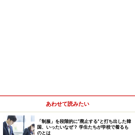
あわせて読みたい
「制服」を段階的に“廃止する”と打ち出した韓
国、いったいなぜ？ 学生たちが学校で着るも
のとは