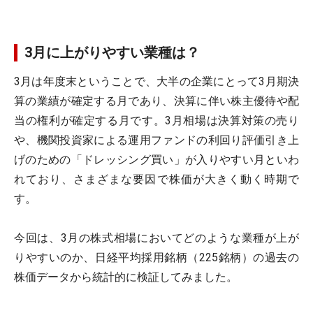
3月に上がりやすい業種は？
3月は年度末ということで、大半の企業にとって3月期決
算の業績が確定する月であり、決算に伴い株主優待や配
当の権利が確定する月です。3月相場は決算対策の売り
や、機関投資家による運用ファンドの利回り評価引き上
げのための「ドレッシング買い」が入りやすい月といわ
れており、さまざまな要因で株価が大きく動く時期で
す。
今回は、3月の株式相場においてどのような業種が上が
りやすいのか、日経平均採用銘柄（225銘柄）の過去の
株価データから統計的に検証してみました。