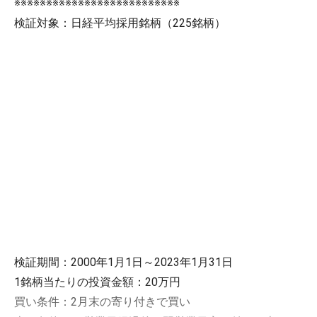
※※※※※※※※※※※※※※※※※※※※※※※※※※
検証対象：日経平均採用銘柄（225銘柄）
検証期間：2000年1月1日～2023年1月31日
1銘柄当たりの投資金額：20万円
買い条件：2月末の寄り付きで買い