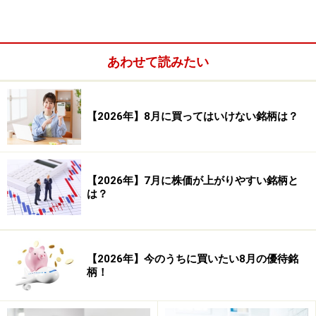
あわせて読みたい
【2026年】8月に買ってはいけない銘柄は？
■1位：倉庫（1銘柄）
【2026年】7月に株価が上がりやすい銘柄と
は？
【2026年】今のうちに買いたい8月の優待銘
柄！