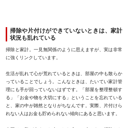
掃除や片付けができていないときは、家計
状況も乱れている
掃除と家計。一見無関係のように思えますが、実は非常
に強くリンクしています。
生活が乱れて心が荒れているときは、部屋の中も散らか
っていることでしょう。こんなときは、たいてい家計管
理にも手が回っていないはずです。「部屋を整理整頓す
る」「お金や物を大切にする」ということを忘れている
と、家の中が雑然となりがちなんです。実際、片付けら
れない人はお金も貯められない傾向にあると思います。