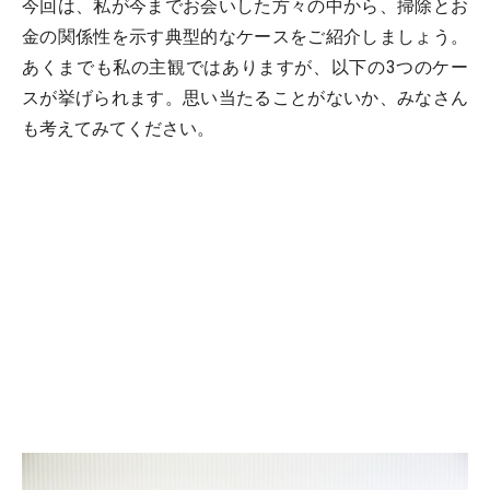
今回は、私が今までお会いした方々の中から、掃除とお
金の関係性を示す典型的なケースをご紹介しましょう。
あくまでも私の主観ではありますが、以下の3つのケー
スが挙げられます。思い当たることがないか、みなさん
も考えてみてください。