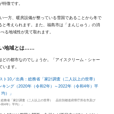
が特徴です。
は暑い一方、暖房設備が整っている雪国であることから冬で
ると考えられます。また、福島市は「まんじゅう」の消
食べる地域性が見て取れます。
い地域とは……
はどの都市なのでしょうか。「アイスクリーム・シャー
ています。
：総務省「家計調査（二人以上の世帯） 品目別都道府県庁所在市及び
令和4年）平均）」