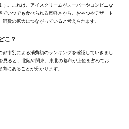
ます。これは、アイスクリームがスーパーやコンビニな
宅でいつでも食べられる気軽さから、おやつやデザート
、消費の拡大につながっていると考えられます。
どこ？
の都市別による消費額のランキングを確認していきまし
グを見ると、北陸や関東、東北の都市が上位を占めてお
傾向にあることが分かります。