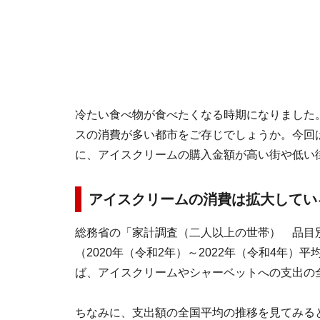
冷たい食べ物が食べたくなる時期になりました
スの消費が多い都市をご存じでしょうか。今回は、
に、アイスクリームの購入金額が高い街や低い
アイスクリームの消費は拡大してい
総務省の「家計調査（二人以上の世帯） 品目
（2020年（令和2年）～2022年（令和4年
ば、アイスクリームやシャーベットへの支出の全
ちなみに、支出額の全国平均の推移を見てみると