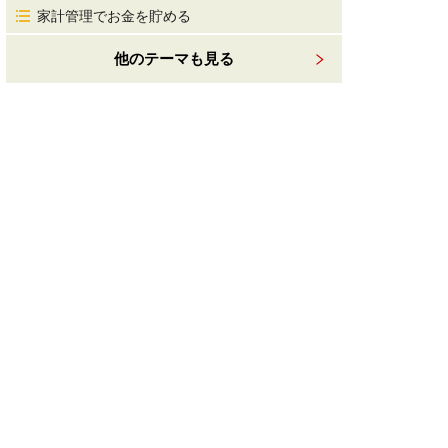
家計管理でお金を貯める
他のテーマも見る