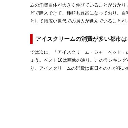
ムの消費自体が大きく伸びていることが分かり
どで購入できて、種類も豊富になっており、自
として幅広い世代での購入が進んでいることが
アイスクリームの消費が多い都市は
では次に、「アイスクリーム・シャーベット」
ょう。ベスト10は画像の通り。このランキン
り、アイスクリームの消費は東日本の方が多い