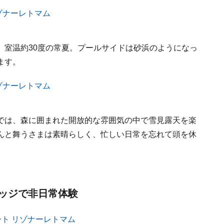
、室温約30度の常夏。プールサイドは砂浜のようになっ
ます。
では、森に囲まれた開放的な雰囲気の中で雪見露天を楽
んと舞うさまは素晴らしく、忙しい日常を忘れて頭を休
ッジで非日常体験