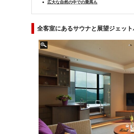
広大な自然の中での乗馬も
全客室にあるサウナと展望ジェット