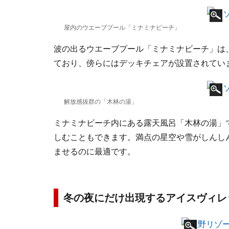
屋内のウエーブプール「ミナミナビーチ」
波の出るウエーブプール「ミナミナビーチ」は
ており、傍らにはデッキチェアが設置されてい
解放感抜群の「木林の湯」
ミナミナビーチ内にある露天風呂「木林の湯」
しむこともできます。満点の星空や雪がしんし
ませるのに最適です。
冬の夜にだけ出現するアイスヴィレ