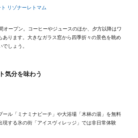
時間オープン。コーヒーやジュースのほか、夕方以降はワ
もあります。大きなガラス窓から四季折々の景色を眺め
いでしょう。
ト気分を味わう
プール「ミナミナビーチ」や大浴場「木林の湯」を無料
出現する氷の街「アイスヴィレッジ」では非日常体験