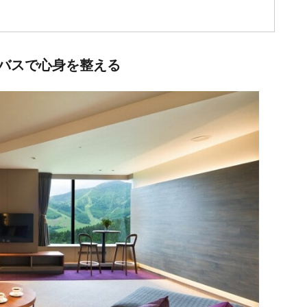
バスで心身を整える