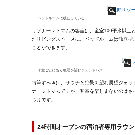
ベッドルームは独立している
リゾナーレトマムの客室は、全室100平米以上
たリビングスペースに、ベッドルームは独立型
ことができます。
客室ごとにある絶景を望むジェットバス
特筆すべきは、サウナと絶景を望む展望ジェッ
ナーレトマムですが、客室を楽しまないのはも
つけです。
24時間オープンの宿泊者専用ラウ