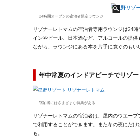
24時間オープンの宿泊者限定ラウンジ
リゾナーレトマムの宿泊者専用ラウンジは24
インやビール、日本酒など、アルコールの提供
ながら、ラウンジにある本を片手に寛ぐのもい
年中常夏のインドアビーチでリゾー
宿泊者にはさまざまな特典がある
リゾナーレトマムの宿泊者は、屋内のウエーブ
で利用することができます。また冬の夜にだけ
も。