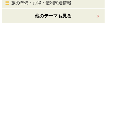
旅の準備・お得・便利関連情報
他のテーマも見る