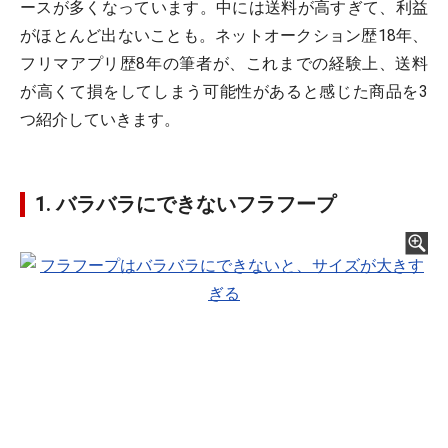
ースが多くなっています。中には送料が高すぎて、利益
がほとんど出ないことも。ネットオークション歴18年、
フリマアプリ歴8年の筆者が、これまでの経験上、送料
が高くて損をしてしまう可能性があると感じた商品を3
つ紹介していきます。
1. バラバラにできないフラフープ