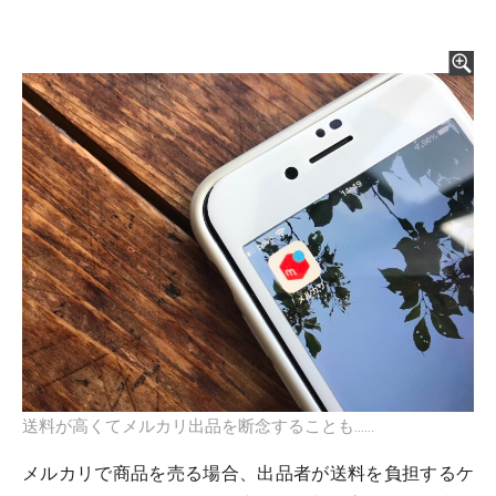
送料が高くてメルカリ出品を断念することも……
メルカリで商品を売る場合、出品者が送料を負担するケ