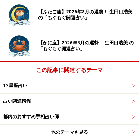
【ふたご座】2026年8月の運勢！ 生田目浩美.
の「もぐもぐ開運占い」
【かに座】2026年8月の運勢！ 生田目浩美.の
「もぐもぐ開運占い」
この記事に関連するテーマ
12星座占い
占い関連情報
都内のおすすめ手相占い師
他のテーマも見る