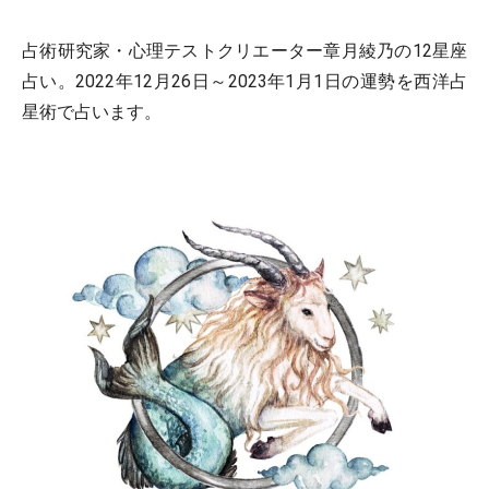
占術研究家・心理テストクリエーター章月綾乃の12星座
占い。2022年12月26日～2023年1月1日の運勢を西洋占
星術で占います。