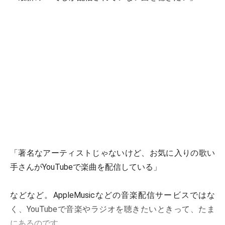
「著名なアーティストじゃないけど、お気に入りの歌い
手さんがYouTubeで楽曲を配信している」
などなど。AppleMusicなどの音楽配信サービスではな
く、YouTubeで音楽やラジオを聴きたいときって、たま
にあるのです。