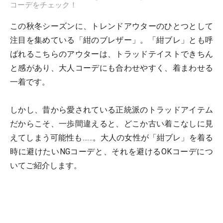
コーデをチェック！
この秋冬シーズンに、トレンドアウターのひとつとして
注目を集めている「紺のブレザー」。「紺ブレ」とも呼
ばれるこちらのアウターは、トラッドテイストできちん
と感があり、大人コーデにも合わせやすく、着まわせる
一着です。
しかし、昔から愛されている正統派のトラッドアイテム
だからこそ、一歩間違えると、どこか古い着こなしに見
えてしまう可能性も……。大人の女性が「紺ブレ」を着る
時に避けたいNGコーデと、それを避けるOKコーデにつ
いてご紹介します。