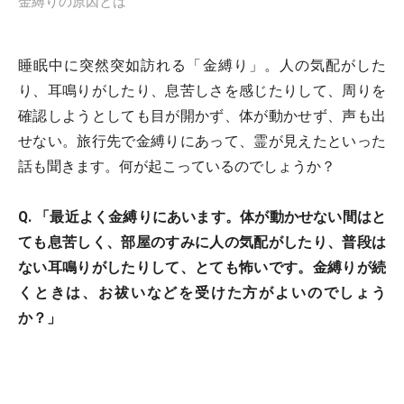
金縛りの原因とは
睡眠中に突然突如訪れる「金縛り」。人の気配がした
り、耳鳴りがしたり、息苦しさを感じたりして、周りを
確認しようとしても目が開かず、体が動かせず、声も出
せない。旅行先で金縛りにあって、霊が見えたといった
話も聞きます。何が起こっているのでしょうか？
Q. 「最近よく金縛りにあいます。体が動かせない間はと
ても息苦しく、部屋のすみに人の気配がしたり、普段は
ない耳鳴りがしたりして、とても怖いです。金縛りが続
くときは、お祓いなどを受けた方がよいのでしょう
か？」