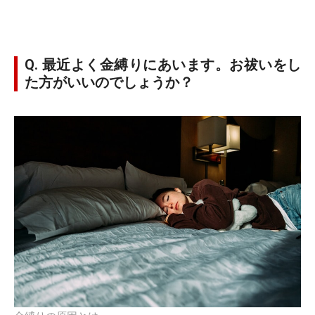
Q. 最近よく金縛りにあいます。お祓いをし
た方がいいのでしょうか？