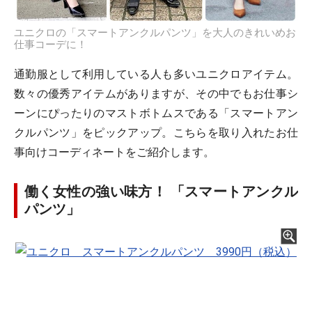
ユニクロの「スマートアンクルパンツ」を大人のきれいめお
仕事コーデに！
通勤服として利用している人も多いユニクロアイテム。
数々の優秀アイテムがありますが、その中でもお仕事シ
ーンにぴったりのマストボトムスである「スマートアン
クルパンツ」をピックアップ。こちらを取り入れたお仕
事向けコーディネートをご紹介します。
働く女性の強い味方！ 「スマートアンクル
パンツ」