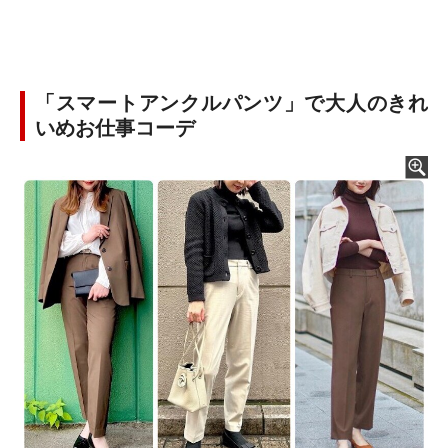
「スマートアンクルパンツ」で大人のきれ
いめお仕事コーデ