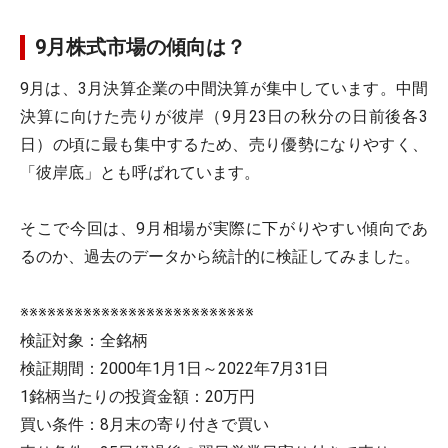
9月株式市場の傾向は？
9月は、3月決算企業の中間決算が集中しています。中間
決算に向けた売りが彼岸（9月23日の秋分の日前後各3
日）の頃に最も集中するため、売り優勢になりやすく、
「彼岸底」とも呼ばれています。
そこで今回は、9月相場が実際に下がりやすい傾向であ
るのか、過去のデータから統計的に検証してみました。
※※※※※※※※※※※※※※※※※※※※※※※※※※
検証対象：全銘柄
検証期間：2000年1月1日～2022年7月31日
1銘柄当たりの投資金額：20万円
買い条件：8月末の寄り付きで買い