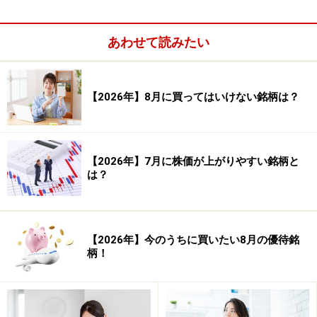
あわせて読みたい
【2026年】8月に買ってはいけない銘柄は？
【2026年】7月に株価が上がりやすい銘柄と
は？
【2026年】今のうちに買いたい8月の優待銘
柄！
システムトレードの達人
勝率：48.86％